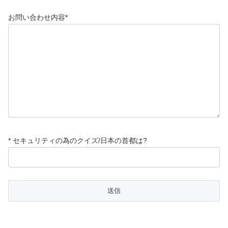
お問い合わせ内容
*
* セキュリティの為のクイズ/
日本の首都は?