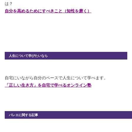
は？
自分を高めるためにすべきこと
（知性を磨く）
人生について学びたいなら
自宅にいながら自分のペースで人生について学べます。
「正しい生き方」を自宅で学べるオンライン塾
バレエに関する記事