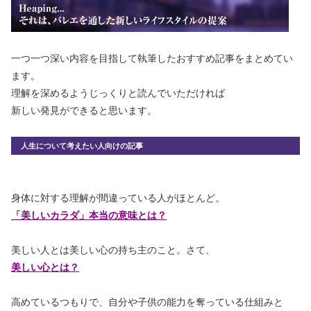
一つ一つ深い内容を目指して執筆したおすすめ記事をまとめてい
ます。
理解を深めるようじっくりと読んでいただければ
新しい発見ができると思います。
人生について考えたい人向けの記事
身体に対する理解が間違っている人がほとんど。
「美しいカラダ」本当の意味とは？
美しい人とは美しい心の持ち主のこと。さて、
美しい心とは？
高めているつもりで、自分や子供の能力を奪っている仕組みと