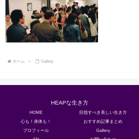
ホーム
Gallery
HEAPな生き方
HOME
目指すべき美しい生き方
心も！身体も！
おすすめ記事まとめ
プロフィール
Gallery